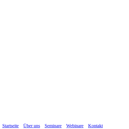
Startseite
Über uns
Seminare
Webinare
Kontakt