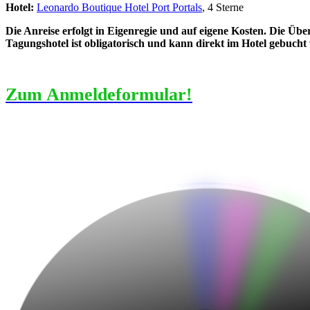
Hotel:
Leonardo Boutique Hotel Port Portals
, 4 Sterne
Die Anreise erfolgt in Eigenregie und auf eigene Kosten. Die Üb
Tagungshotel ist obligatorisch und kann direkt im Hotel gebucht
Zum Anmeldeformular!