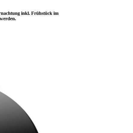
ernachtung inkl. Frühstück im
 werden.