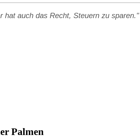
er hat auch das Recht, Steuern zu sparen."
ter Palmen