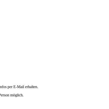
nfos per E-Mail erhalten.
Person möglich.